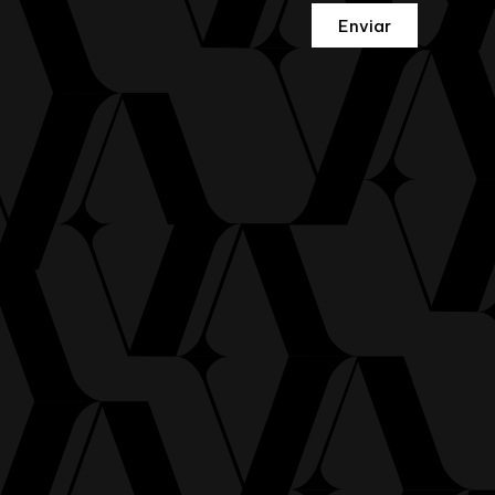
Enviar