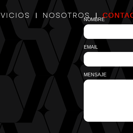
VICIOS
NOSOTROS
CONTA
NOMBRE
EMAIL
MENSAJE